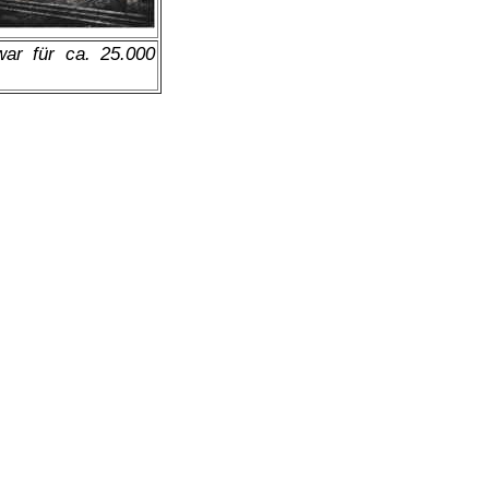
ar für ca. 25.000