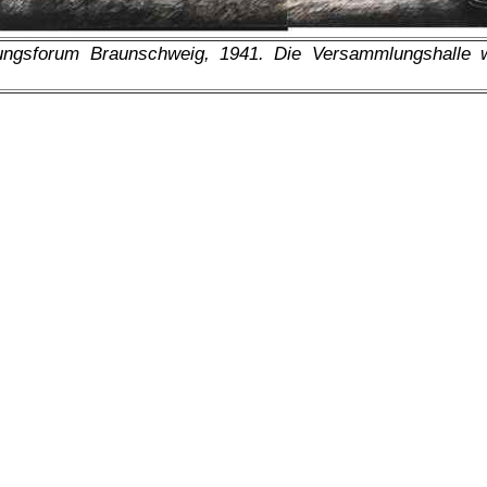
ungsforum Braunschweig, 1941. Die Versammlungshalle w