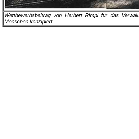
Wettbewerbsbeitrag von Herbert Rimpl für das Verwal
Menschen konzipiert.